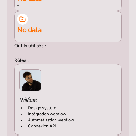
-
No data
-
Outils utilisés :
Rôles :
William
Design system
Intégration webflow
Automatisation webflow
Connexion API