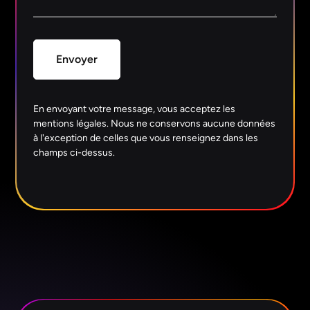
En envoyant votre message, vous acceptez les
mentions légales
. Nous ne conservons aucune données
à l'exception de celles que vous renseignez dans les
champs ci-dessus.