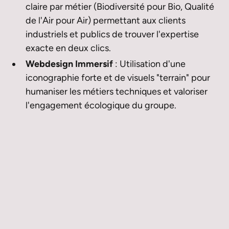
claire par métier (Biodiversité pour Bio, Qualité
de l'Air pour Air) permettant aux clients
industriels et publics de trouver l'expertise
exacte en deux clics.
Webdesign Immersif
: Utilisation d'une
iconographie forte et de visuels "terrain" pour
humaniser les métiers techniques et valoriser
l'engagement écologique du groupe.