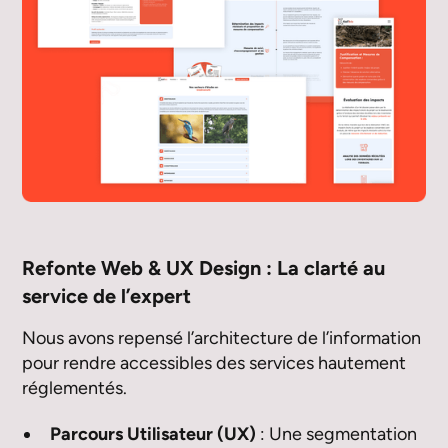
Refonte Web & UX Design : La clarté au
service de l’expert
Nous avons repensé l’architecture de l’information
pour rendre accessibles des services hautement
réglementés.
Parcours Utilisateur (UX)
: Une segmentation