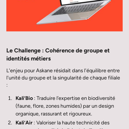
Le Challenge : Cohérence de groupe et
identités métiers
L'enjeu pour Askane résidait dans l'équilibre entre
l'unité du groupe et la singularité de chaque filiale
:
Kali’Bio
: Traduire l’expertise en biodiversité
(faune, flore, zones humides) par un design
organique, rassurant et rigoureux.
Kali’Air
: Valoriser la haute technicité des