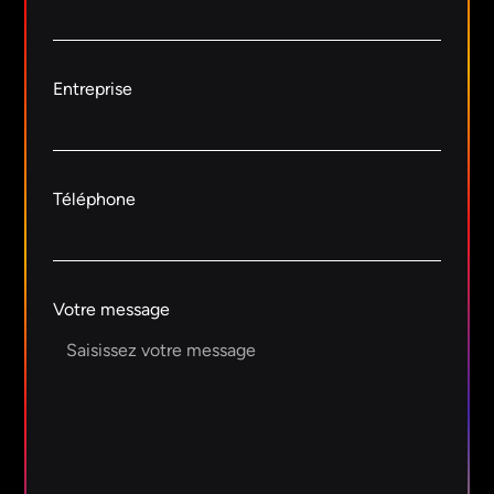
Entreprise
Téléphone
Votre message