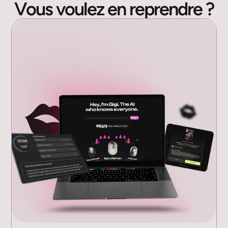
Vous voulez en
reprendre
?