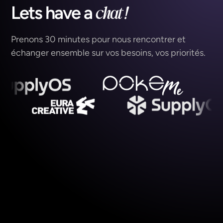
chat !
Lets have
a
Prenons 30 minutes pour nous rencontrer et
échanger ensemble sur vos besoins, vos priorités.